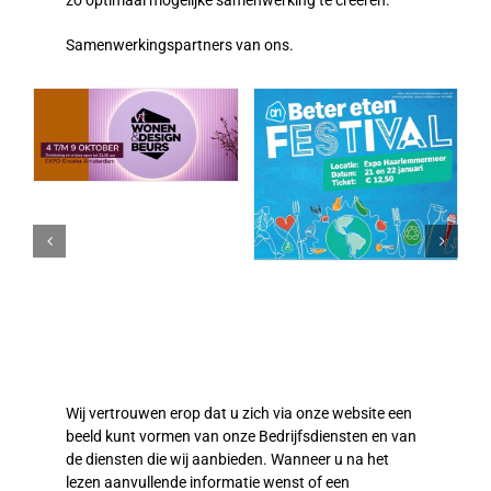
zo optimaal mogelijke samenwerking te creëren.
Samenwerkingspartners van ons.
Wij vertrouwen erop dat u zich via onze website een
beeld kunt vormen van onze Bedrijfsdiensten en van
de diensten die wij aanbieden. Wanneer u na het
lezen aanvullende informatie wenst of een