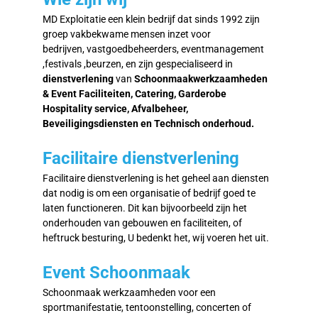
MD Exploitatie een klein bedrijf dat sinds 1992 zijn
groep vakbekwame mensen inzet voor
bedrijven, vastgoedbeheerders, eventmanagement
,festivals ,beurzen, en zijn gespecialiseerd in
dienstverlening
van
Schoonmaakwerkzaamheden
& Event Faciliteiten, Catering, Garderobe
Hospitality service, Afvalbeheer,
Beveiligingsdiensten
en Technisch onderhoud.
Facilitaire dienstverlening
Facilitaire dienstverlening is het geheel aan diensten
dat nodig is om een organisatie of bedrijf goed te
laten functioneren. Dit kan bijvoorbeeld zijn het
onderhouden van gebouwen en faciliteiten, of
heftruck besturing, U bedenkt het, wij voeren het uit.
Event Schoonmaak
Schoonmaak werkzaamheden voor een
sportmanifestatie, tentoonstelling, concerten of