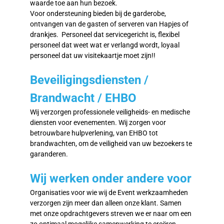
waarde toe aan hun bezoek.
Voor ondersteuning bieden bij de garderobe,
ontvangen van de gasten of serveren van Hapjes of
drankjes. Personeel dat servicegericht is, flexibel
personeel dat weet wat er verlangd wordt, loyaal
personeel dat uw visitekaartje moet zijn!!
Beveiligingsdiensten /
Brandwacht / EHBO
Wij verzorgen professionele veiligheids- en medische
diensten voor evenementen. Wij zorgen voor
betrouwbare hulpverlening, van EHBO tot
brandwachten, om de veiligheid van uw bezoekers te
garanderen.
Wij werken onder andere voor
Organisaties voor wie wij de Event werkzaamheden
verzorgen zijn meer dan alleen onze klant. Samen
met onze opdrachtgevers streven we er naar om een