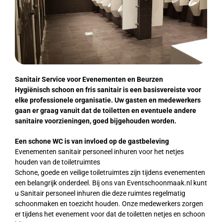
Sanitair Service voor Evenementen en Beurzen
Hygiënisch schoon en fris sanitair is een basisvereiste voor
elke professionele organisatie. Uw gasten en medewerkers
gaan er graag vanuit dat de toiletten en eventuele andere
sanitaire voorzieningen, goed bijgehouden worden.
Een schone WC is van invloed op de gastbeleving
Evenementen sanitair personeel inhuren voor het netjes
houden van de toiletruimtes
Schone, goede en veilige toiletruimtes zijn tijdens evenementen
een belangrijk onderdeel. Bij ons van Eventschoonmaak.nl kunt
u Sanitair personeel inhuren die deze ruimtes regelmatig
schoonmaken en toezicht houden. Onze medewerkers zorgen
er tijdens het evenement voor dat de toiletten netjes en schoon