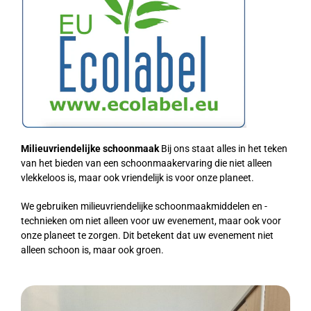
Milieuvri
endelijke schoonmaak
Bij ons staat alles in het teken
van het bieden van een schoonmaakervaring die niet alleen
vlekkeloos is, maar ook vriendelijk is voor onze planeet.
We gebruiken milieuvriendelijke schoonmaakmiddelen en -
technieken om niet alleen voor uw evenement, maar ook voor
onze planeet te zorgen. Dit betekent dat uw evenement niet
alleen schoon is, maar ook groen.