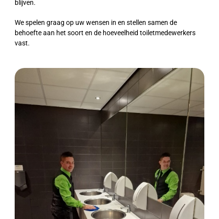
blijven.
We spelen graag op uw wensen in en stellen samen de
behoefte aan het soort en de hoeveelheid toiletmedewerkers
vast.