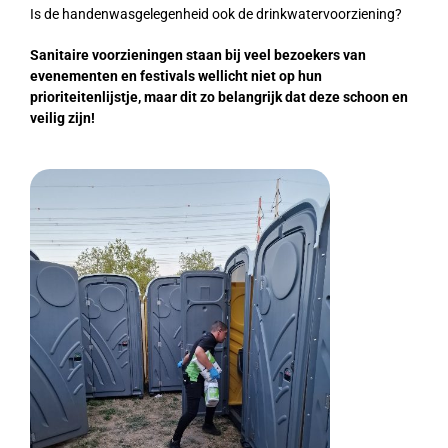
Is de handenwasgelegenheid ook de drinkwatervoorziening?
Sanitaire voorzieningen staan bij veel bezoekers van
evenementen en festivals wellicht niet op hun
prioriteitenlijstje, maar dit zo belangrijk dat deze schoon en
veilig zijn!