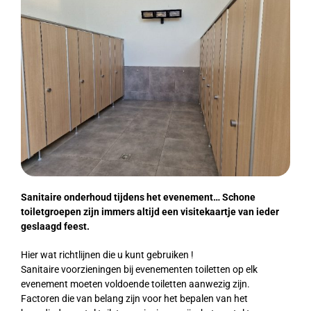
Sanitaire onderhoud tijdens het evenement… Schone
toiletgroepen zijn immers altijd een visitekaartje van ieder
geslaagd feest.
Hier wat richtlijnen die u kunt gebruiken !
Sanitaire voorzieningen bij evenementen toiletten op elk
evenement moeten voldoende toiletten aanwezig zijn.
Factoren die van belang zijn voor het bepalen van het