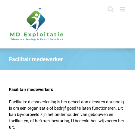
Ga
naar
inhoud
Facilitair medewerker
Facilitair medewerkers
Facilitaire dienstverlening is het geheel aan diensten dat nodig
is om een organisatie of bedrijf goed te laten functioneren. Dit
kan bijvoorbeeld zijn het onderhouden van gebouwen en
faciliteiten, of heftruck besturing, U bedenkt het, wij voeren het
uit.