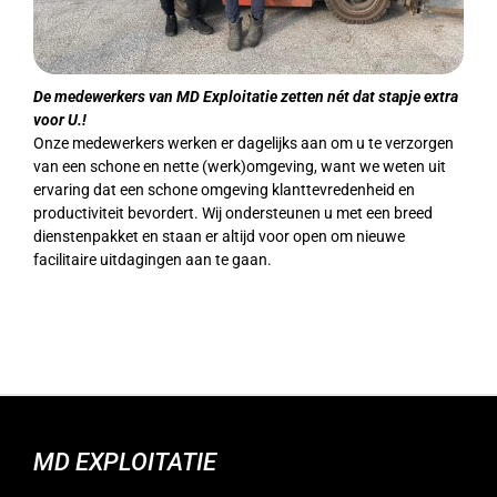
De medewerkers van MD Exploitatie zetten nét dat stapje extra
voor U.!
Onze medewerkers werken er dagelijks aan om u te verzorgen
van een schone en nette (werk)omgeving, want we weten uit
ervaring dat een schone omgeving klanttevredenheid en
productiviteit bevordert. Wij ondersteunen u met een breed
dienstenpakket en staan er altijd voor open om nieuwe
facilitaire uitdagingen aan te gaan.
MD EXPLOITATIE