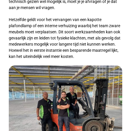
technisch gezien wel mogelijk is, moet je je afvragen of je dat
aan je mensen wil vragen.
Hetzelfde geldt voor het vervangen van een kapotte
plafondlamp of een interne verhuizing waarbij het team zware
meubels moet verplaatsen. Dit soort werkzaamheden kan ook
gevaarlijk zijn en leiden tot fysieke klachten, met als gevolg dat
medewerkers mogelijk voor langere tijd niet kunnen werken.
Hoewel het in eerste instantie een besparende maatregel lijkt,
kan het uiteindelijk veel meer kosten.