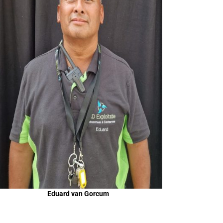
Eduard van Gorcum