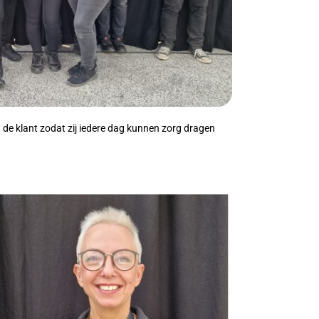
de klant zodat zij iedere dag kunnen zorg dragen