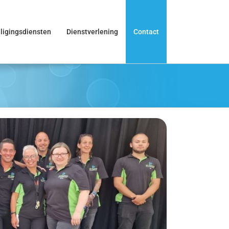
ligingsdiensten
Dienstverlening
Contact