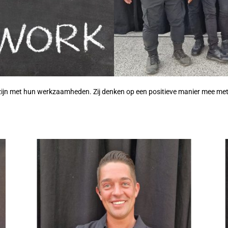
ijn met hun werkzaamheden. Zij denken op een positieve manier mee met 