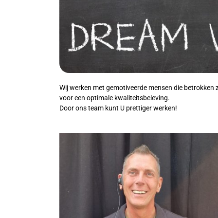
Wij werken met gemotiveerde mensen die betrokken z
voor een optimale kwaliteitsbeleving.
Door ons team kunt U prettiger werken!