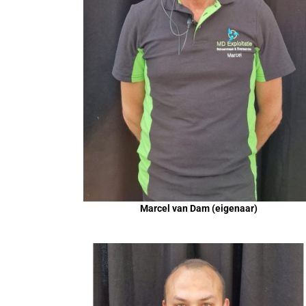
Marcel van Dam (eigenaar)