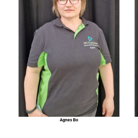
Agnes Bo