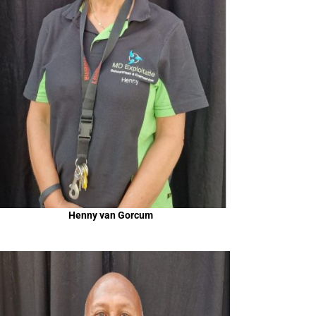
Henny van Gorcum