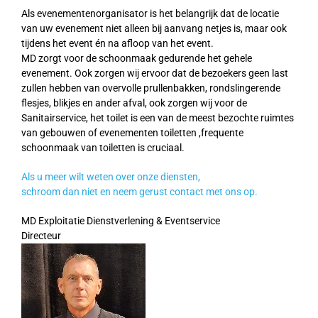
Als evenementenorganisator is het belangrijk dat de locatie
van uw evenement niet alleen bij aanvang netjes is, maar ook
tijdens het event én na afloop van het event.
MD zorgt voor de schoonmaak gedurende het gehele
evenement. Ook zorgen wij ervoor dat de bezoekers geen last
zullen hebben van overvolle prullenbakken, rondslingerende
flesjes, blikjes en ander afval, ook zorgen wij voor de
Sanitairservice, het toilet is een van de meest bezochte ruimtes
van gebouwen of evenementen toiletten ,frequente
schoonmaak van toiletten is cruciaal.
Als u meer wilt weten over onze diensten,
schroom dan niet en neem gerust contact met ons op.
MD Exploitatie Dienstverlening & Eventservice
Directeur